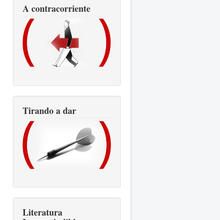
A contracorriente
Tirando a dar
Literatura