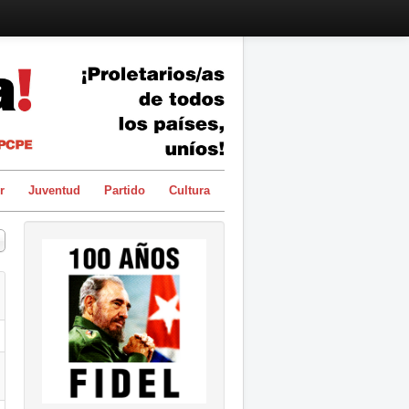
r
Juventud
Partido
Cultura
 a mostrar