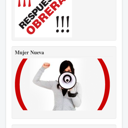
Mujer Nueva