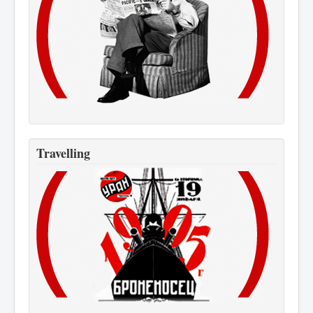
Travelling