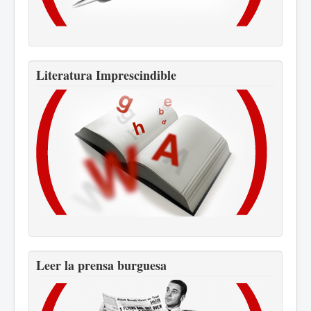
Literatura Imprescindible
Leer la prensa burguesa