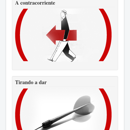
A contracorriente
Tirando a dar