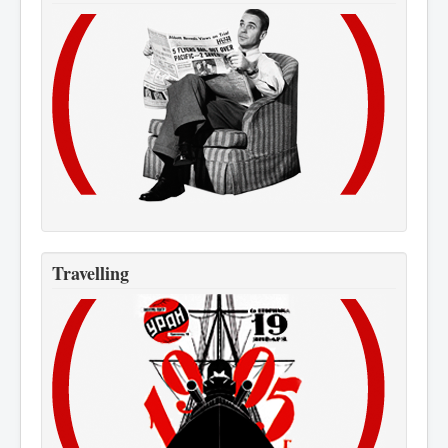
Travelling