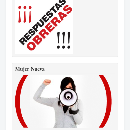
Mujer Nueva