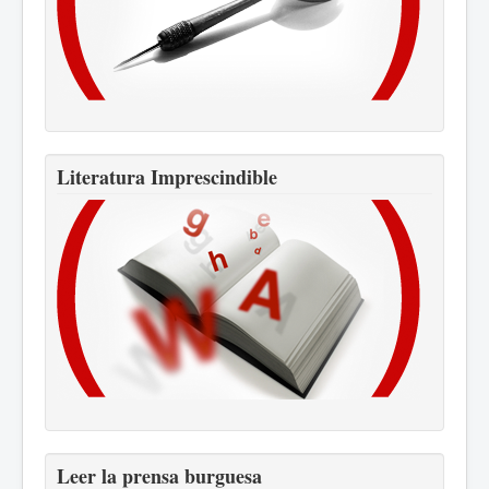
Literatura Imprescindible
Leer la prensa burguesa