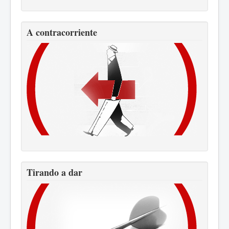
A contracorriente
Tirando a dar