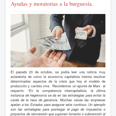
Ayudas y moratorias a la burguesía.
El pasado 23 de octubre, se podía leer una noticia muy
aclaratoria de como la economía capitalista intenta resolver
determinados aspectos de la crisis que hoy el modelo de
producción y cambio vive. Recordemos un apunte de Marx al
respecto: “
En la competencia intercapitalista, la última
instancia de hegemonía se da en las estrategias para evitar la
caída de la tasa de ganancia. Muchas veces las empresas
apelan a los Estados para asegurar este continuo. Un ejemplo
son las estrategias para postergar el pago de impuestos o
proyectos de reinversión que suponen fomento o subvención al