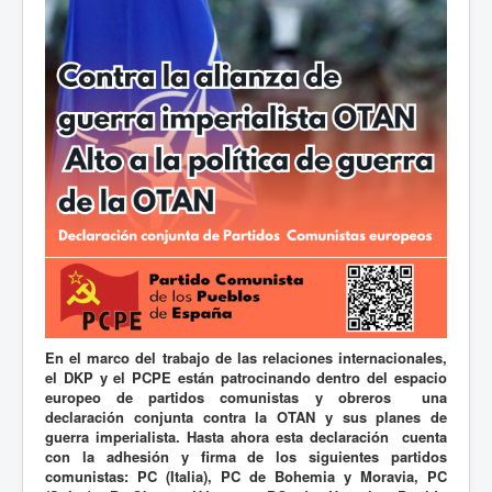
En el marco del trabajo de las relaciones internacionales,
el DKP y el PCPE están patrocinando dentro del espacio
europeo de partidos comunistas y obreros una
declaración conjunta contra la OTAN y sus planes de
guerra imperialista. Hasta ahora esta declaración cuenta
con la adhesión y firma de los siguientes partidos
comunistas: PC (Italia), PC de Bohemia y Moravia, PC