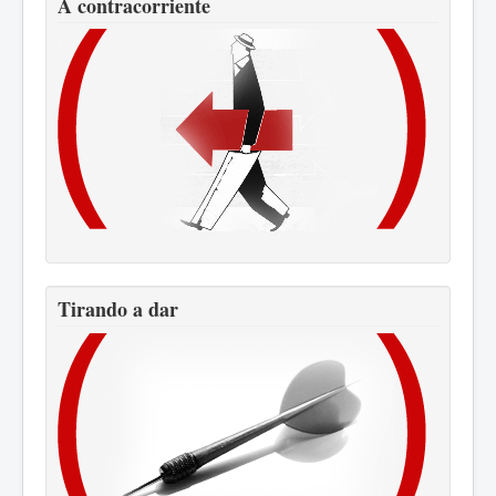
A contracorriente
Tirando a dar