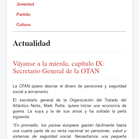
Juventud
Partido
Cultura
Actualidad
Váyanse a la mierda, capítulo IX:
Secretario General de la OTAN
La OTAN quiere desviar el dinero de pensiones y seguridad
social a armamento
El secretario general de la Organización del Tratado del
Atlántico Norte, Mark Rutte, quiere iniciar una economía de
guerra. La suya y la de sus amos y ha soltado la perla
siguiente:
"
En promedio, los países europeos gastan fácilmente hasta
una cuarta parte de su renta nacional en pensiones, salud y
sistemas de seguridad social. Necesitamos una pequeña