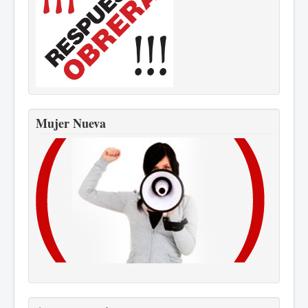
Mujer Nueva