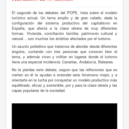
El segundo de los debates del PCPE, trata sobre el modelo
turístico actual. Un tema amplio y de gran calado, dada la
configuración del sistema productivo del capitalismo en
España, que afecta a la clase obrera de muy diferentes
formas. Vivienda, conciliación familiar, patrimonio cultural y
natural… son muchos los ámbitos afectados por el turismo.
Un asunto poliédrico que tratamos de abordar desde diferentes
ángulos, contando con tres personas que conocen bien el
tema, y además viven y militan en lugares donde el turismo
tiene una especial incidencia: Canarias, Andalucía, Baleares.
No te pierdas este debate, seguro que las reflexiones que se
vierten en él te ayudan a entender este fenómeno mejor, y a
orientarte en la lucha por conquistar un modelo productivo más
equilibrado, eficaz y sostenible, por y para la clase obrera y las
capas populares de la sociedad.