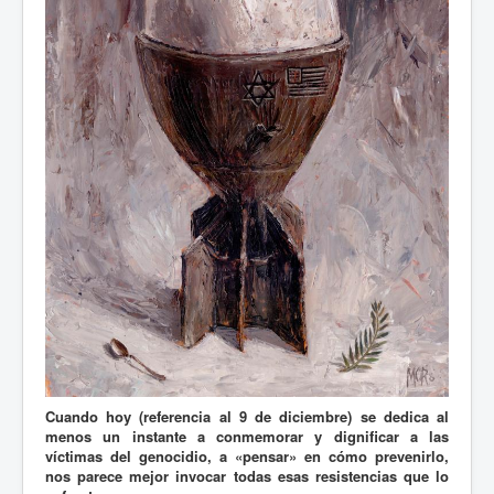
Cuando hoy (referencia al 9 de diciembre) se dedica al
menos un instante a conmemorar y dignificar a las
víctimas del genocidio, a «pensar» en cómo prevenirlo,
nos parece mejor invocar todas esas resistencias que lo