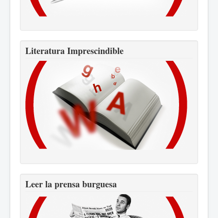
Literatura Imprescindible
Leer la prensa burguesa