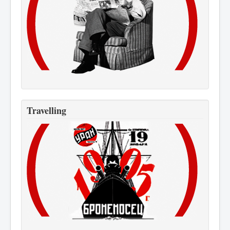
Travelling