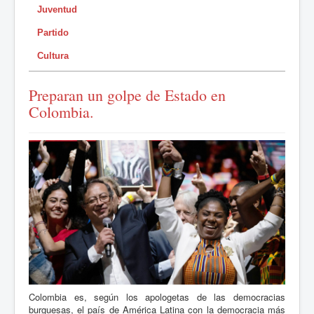
Juventud
Partido
Cultura
Preparan un golpe de Estado en
Colombia.
Colombia es, según los apologetas de las democracias
burguesas, el país de América Latina con la democracia más