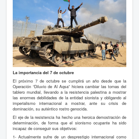
La importancia del 7 de octubre
El próximo 7 de octubre se cumplirá un año desde que la
Operación “Diluvio de Al Aqsa” hiciera cambiar las tornas del
tablero mundial, llevando a la resistencia palestina a mostrar
las enormes debilidades de la entidad sionista y obligando al
imperialismo internacional a mostrar, ante su crisis de
dominación, su auténtico rostro genocida.
El eje de la resistencia ha hecho una heroica demostración de
determinación, de forma que el sionismo ocupante ha sido
incapaz de conseguir sus objetivos:
1- Actualmente sufre de un desprestigio internacional como