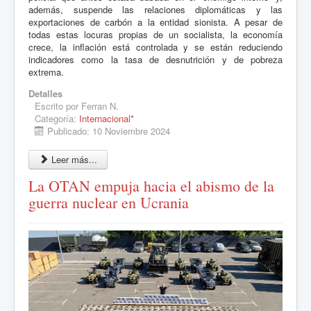
además, suspende las relaciones diplomáticas y las
exportaciones de carbón a la entidad sionista. A pesar de
todas estas locuras propias de un socialista, la economía
crece, la inflación está controlada y se están reduciendo
indicadores como la tasa de desnutrición y de pobreza
extrema.
Detalles
Escrito por
Ferran N.
Categoría:
Internacional*
Publicado: 10 Noviembre 2024
Leer más...
La OTAN empuja hacia el abismo de la
guerra nuclear en Ucrania