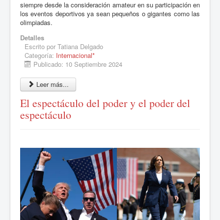
siempre desde la consideració
n amateur en su participaci
ón en
los eventos deportivos ya sean pequeños o gigantes como las
olimpiadas.
Detalles
Escrito por
Tatiana Delgado
Categoría:
Internacional*
Publicado: 10 Septiembre 2024
Leer más...
El espectáculo del poder y el poder del
espectáculo