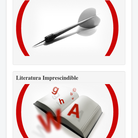
Literatura Imprescindible