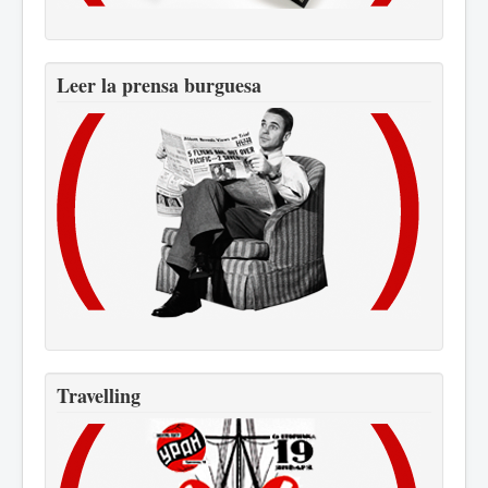
Leer la prensa burguesa
Travelling