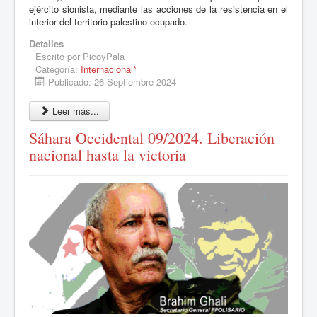
ejército sionista, mediante las acciones de la resistencia en el
interior del territorio palestino ocupado.
Detalles
Escrito por
PicoyPala
Categoría:
Internacional*
Publicado: 26 Septiembre 2024
Leer más...
Sáhara Occidental 09/2024. Liberación
nacional hasta la victoria