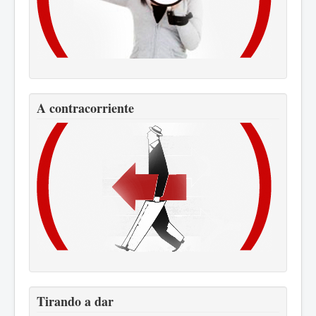
A contracorriente
Tirando a dar