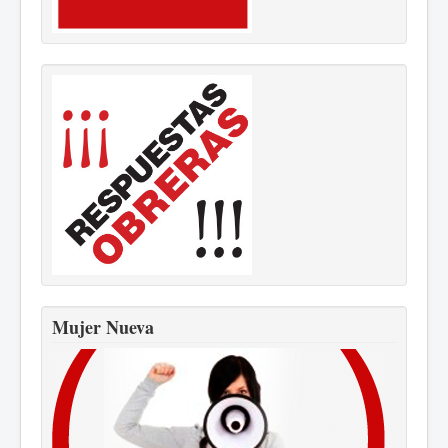
Mujer Nueva