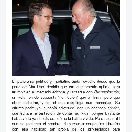
El panorama político y mediático anda revuelto desde que la
perla de Abu Dabi decidió que era el momento óptimo para
irrumpir en el mercado editorial y lanzarse con
Reconciliación
,
un volumen de supuesta “no ficción” que él firma, pero que
otros redactan, y en el que despliega sus memorias. Su
difunto padre ya le había advertido, con un cariñoso
spoiler
,
que evitara la tentación de contar su vida, porque bastante
había visto ya el país con cómo la había vivido. Pero nada: allí
que se presenta el hombre, dispuesto a ocupar las librerías
con esa habilidad tan propia de los privilegiados para