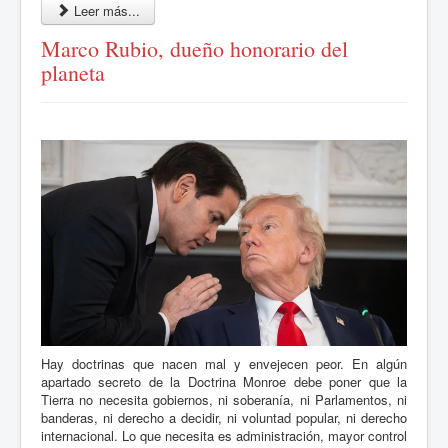
Leer más...
Marco Rubio, dueño honorario del
planeta
Hay doctrinas que nacen mal y envejecen peor. En algún
apartado secreto de la Doctrina Monroe debe poner que la
Tierra no necesita gobiernos, ni soberanía, ni Parlamentos, ni
banderas, ni derecho a decidir, ni voluntad popular, ni derecho
internacional. Lo que necesita es administración, mayor control