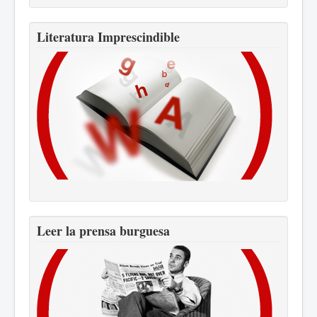
Literatura Imprescindible
Leer la prensa burguesa