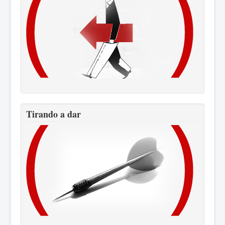
Tirando a dar