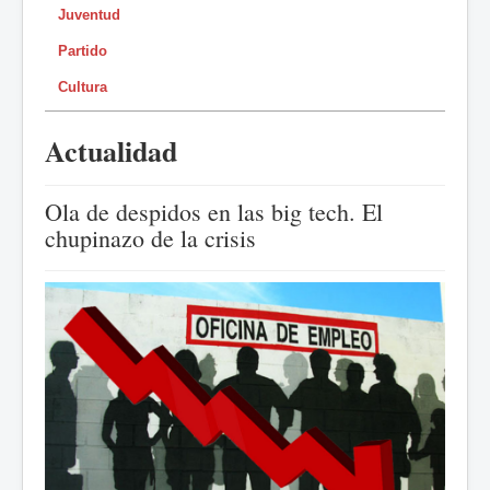
Juventud
Partido
Cultura
Actualidad
Ola de despidos en las big tech. El
chupinazo de la crisis