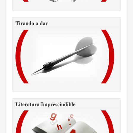
Tirando a dar
Literatura Imprescindible