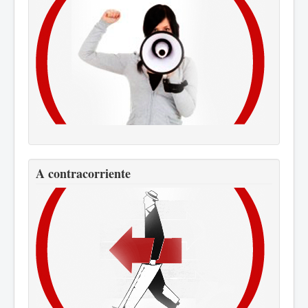
A contracorriente