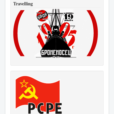
Travelling