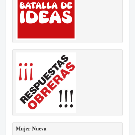
Mujer Nueva