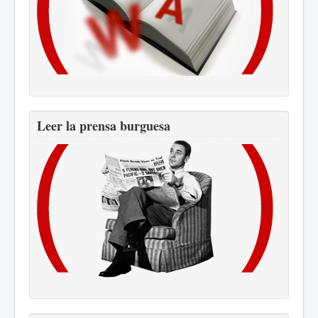
Leer la prensa burguesa