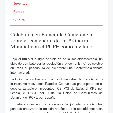
Juventud
Partido
Cultura
Celebrada en Francia la Conferencia
sobre el centenario de la 1ª Guerra
Mundial con el PCPE como invitado
Bajo el título “Un siglo de traición de la socialdemocracia, un
siglo de combate por la revolución y el comunismo” se celebró
en Paris el pasado 14 de diciembre una Conferencia-debate
internacional.
La Unión de los Revolucionarios Comunistas de Francia lanzó
la iniciativa y diversos Partidos Comunistas participaron en el
debate. Estuvieron presentes; CSI-PCI de Italia, el KKE por
Grecia, el PCOR por Rusia, la Unión de Comunistas de
Ucrania y el PCPE por España.
El debate duró un día y durante la jornada, los distintos
partidos analizaron la traición histórica de la socialdemocracia