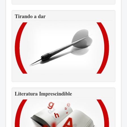
Tirando a dar
Literatura Imprescindible