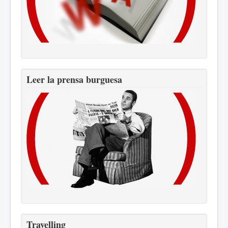
Leer la prensa burguesa
Travelling