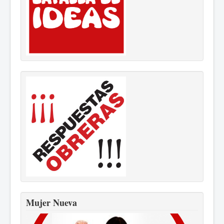
Mujer Nueva