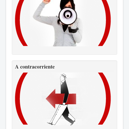
A contracorriente