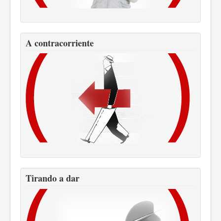
A contracorriente
Tirando a dar