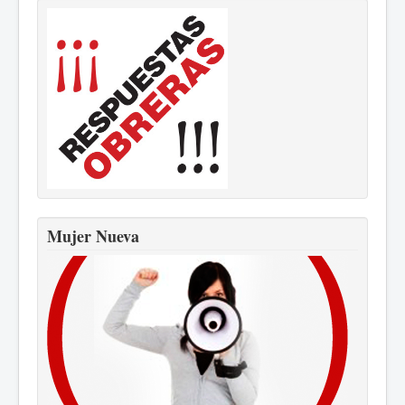
Mujer Nueva