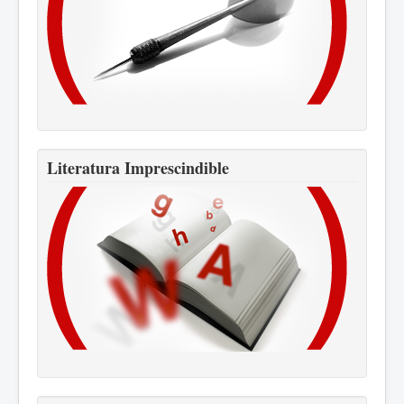
Literatura Imprescindible