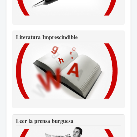
Literatura Imprescindible
Leer la prensa burguesa