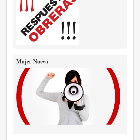
Mujer Nueva