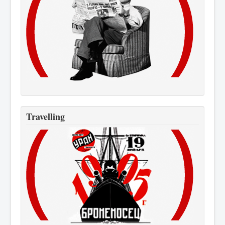
Travelling