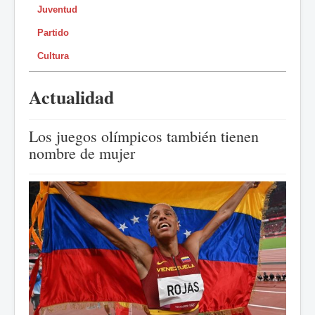
Juventud
Partido
Cultura
Actualidad
Los juegos olímpicos también tienen
nombre de mujer