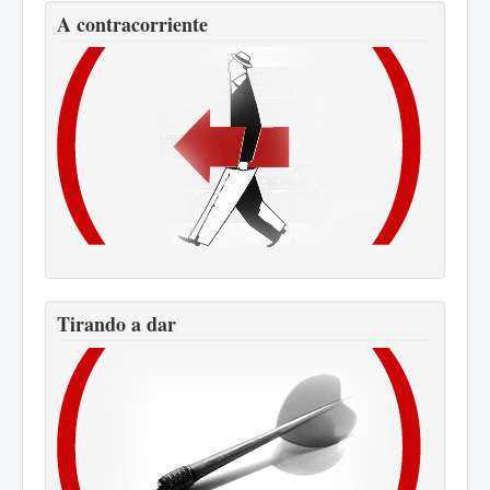
A contracorriente
Tirando a dar