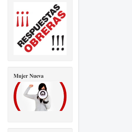
Mujer Nueva