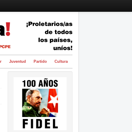
r
Juventud
Partido
Cultura