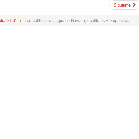
Siguiente
tualidad*
Las políticas del agua en Navarra, conflictos y propuestas