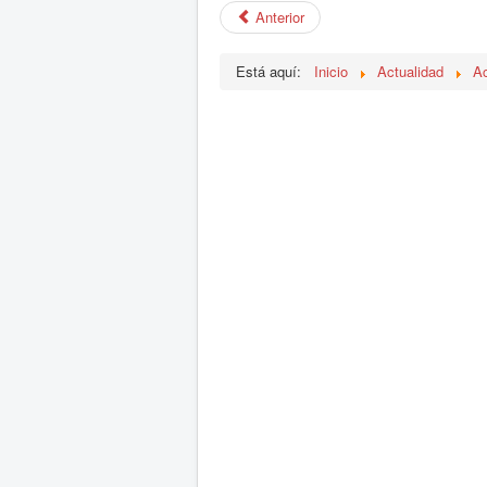
Anterior
Está aquí:
Inicio
Actualidad
Ac