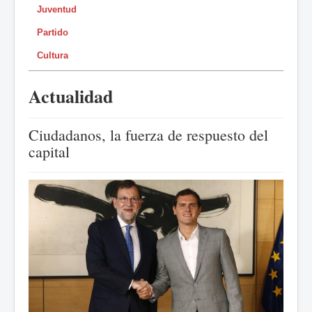
Juventud
Partido
Cultura
Actualidad
Ciudadanos, la fuerza de respuesto del
capital