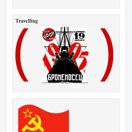
Travelling