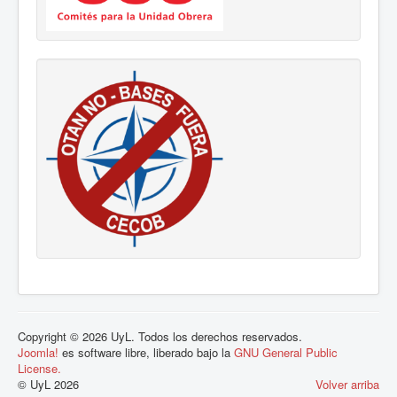
Copyright © 2026 UyL. Todos los derechos reservados.
Joomla!
es software libre, liberado bajo la
GNU General Public
License.
© UyL 2026
Volver arriba