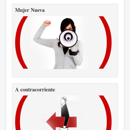
Mujer Nueva
A contracorriente