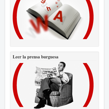
Leer la prensa burguesa