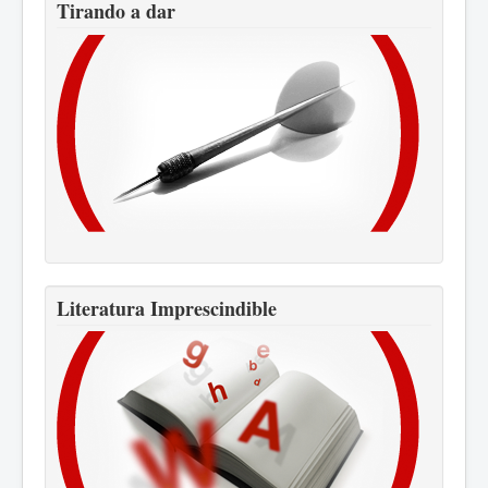
Tirando a dar
Literatura Imprescindible