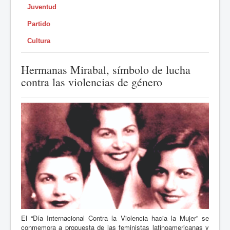
Juventud
Partido
Cultura
Hermanas Mirabal, símbolo de lucha
contra las violencias de género
El “Día Internacional Contra la Violencia hacia la Mujer” se
conmemora a propuesta de las feministas latinoamericanas y