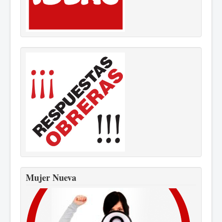
Mujer Nueva