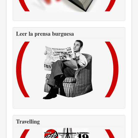
Leer la prensa burguesa
Travelling