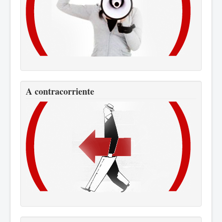
A contracorriente