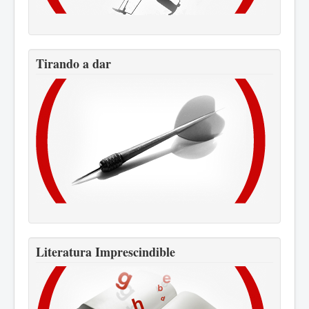
Tirando a dar
Literatura Imprescindible