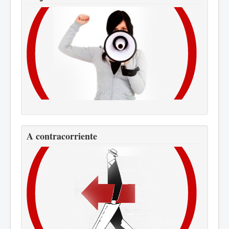
A contracorriente