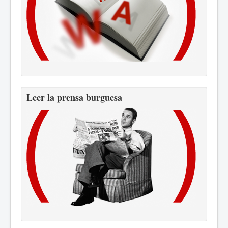
Leer la prensa burguesa