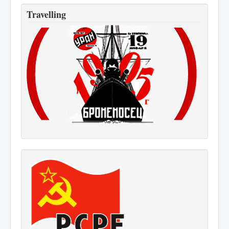
Travelling