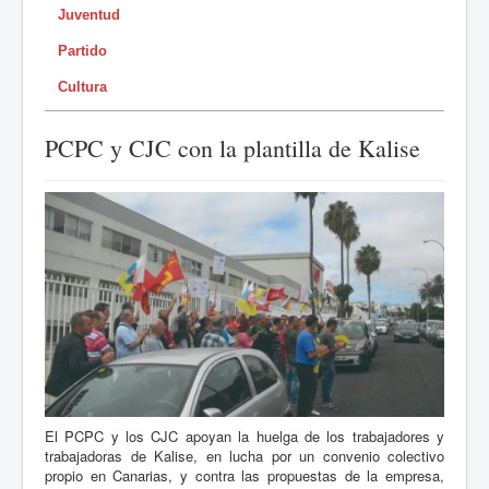
Juventud
Partido
Cultura
PCPC y CJC con la plantilla de Kalise
El PCPC y los CJC apoyan la huelga de los trabajadores y
trabajadoras de Kalise, en lucha por un convenio colectivo
propio en Canarias, y contra las propuestas de la empresa,