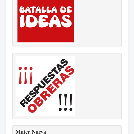
Mujer Nueva