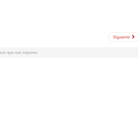
Siguiente
ocio que nos imponen