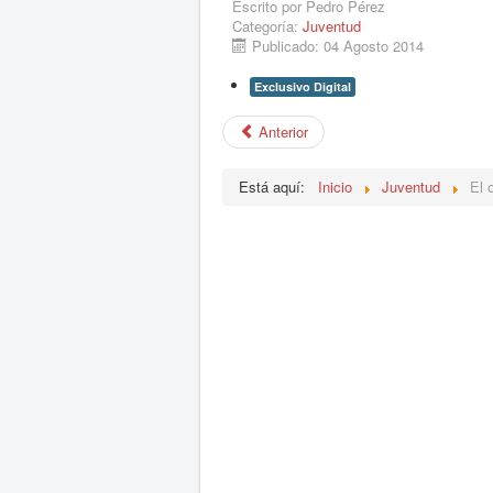
Escrito por
Pedro Pérez
Categoría:
Juventud
Publicado: 04 Agosto 2014
Exclusivo Digital
Anterior
Está aquí:
Inicio
Juventud
El 