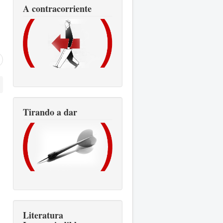
A contracorriente
Tirando a dar
Literatura