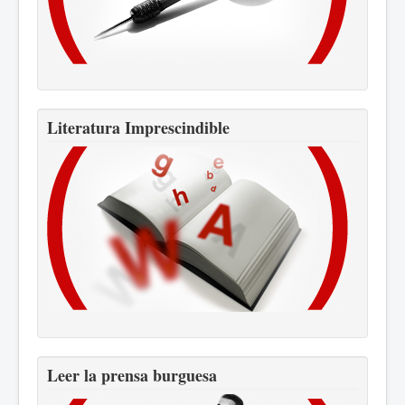
Literatura Imprescindible
Leer la prensa burguesa