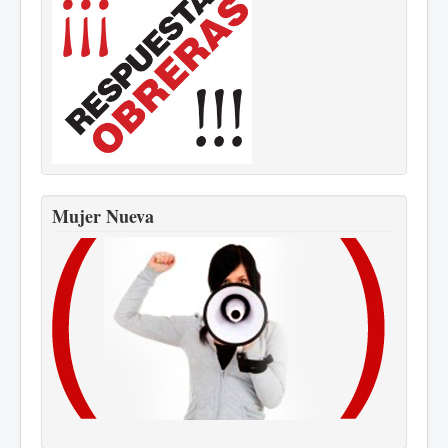
Mujer Nueva