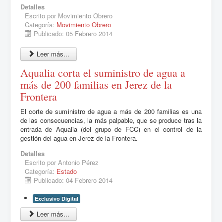
Detalles
Escrito por
Movimiento Obrero
Categoría:
Movimiento Obrero
Publicado: 05 Febrero 2014
Leer más...
Aqualia corta el suministro de agua a
más de 200 familias en Jerez de la
Frontera
El corte de suministro de agua a más de 200 familias es una
de las consecuencias, la más palpable, que se produce tras la
entrada de Aqualia (del grupo de FCC) en el control de la
gestión del agua en Jerez de la Frontera.
Detalles
Escrito por
Antonio Pérez
Categoría:
Estado
Publicado: 04 Febrero 2014
Exclusivo Digital
Leer más...