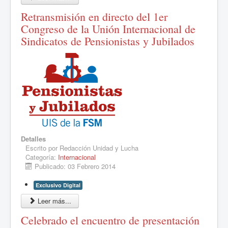
Retransmisión en directo del 1er
Congreso de la Unión Internacional de
Sindicatos de Pensionistas y Jubilados
Detalles
Escrito por
Redacción Unidad y Lucha
Categoría:
Internacional
Publicado: 03 Febrero 2014
Exclusivo Digital
Leer más...
Celebrado el encuentro de presentación