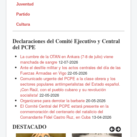
Juventud
Partido
Cultura
Declaraciones del Comité Ejecutivo y Central
del PCPE
La cumbre de la OTAN en Ankara (7-8 de julio) viene
manchada de sangre
12-07-2026
Ante el desfile militar y los actos centrales del día de las
Fuerzas Armadas en Vigo
22-05-2026
Comunicado urgente del PCPE a la clase obrera y los
sectores populares antiimperialistas del Estado español.
¡Con Raúl, con el pueblo cubano y su revolución
socialista!
22-05-2026
Organizarse para derrotar la barbarie
20-05-2026
El Comité Central del PCPE estará presente en la
conmemoración del centenario del natalicio del
Comandante Fidel Castro Ruz, en Cuba
13-04-2026
DESTACADO