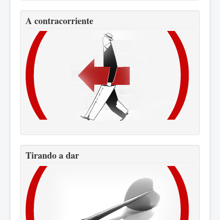
A contracorriente
Tirando a dar