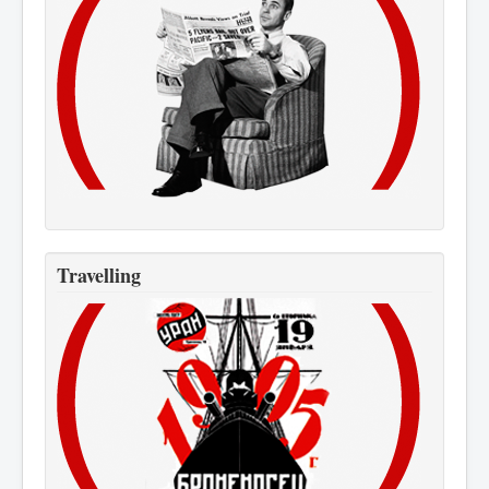
Travelling